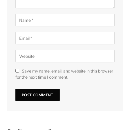
Save my name, email, and website in this browser
for the next time I comment.