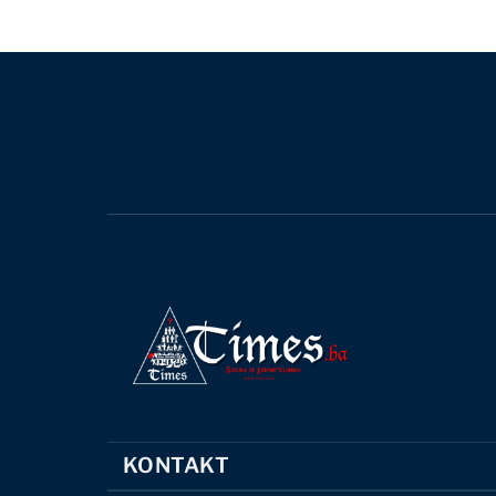
KONTAKT