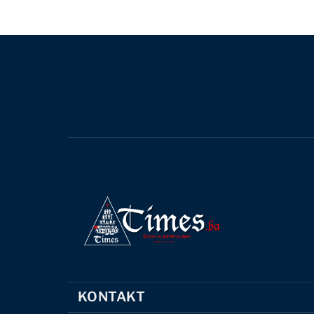
KONTAKT