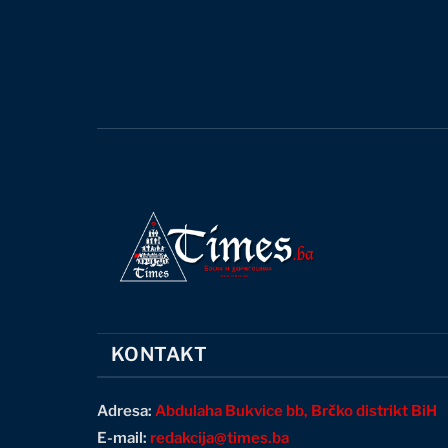
KONTAKT
Adresa:
Abdulaha Bukvice bb, Brčko distrikt BiH
E-mail:
redakcija@times.ba