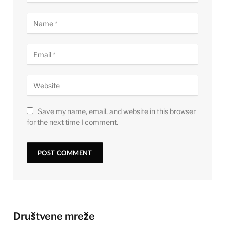
Save my name, email, and website in this browser
for the next time I comment.
Društvene mreže