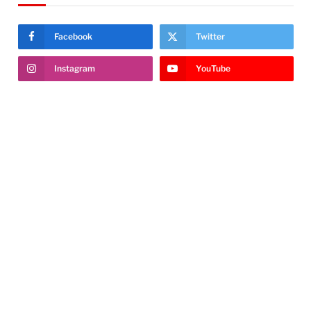
Facebook
Twitter
Instagram
YouTube