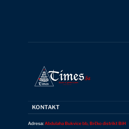
KONTAKT
Adresa:
Abdulaha Bukvice bb, Brčko distrikt BiH