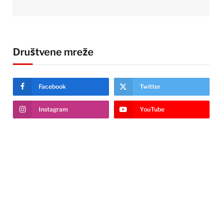
Društvene mreže
Facebook
Twitter
Instagram
YouTube