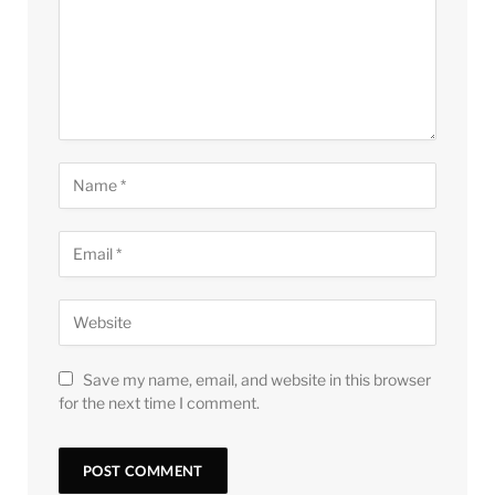
Save my name, email, and website in this browser
for the next time I comment.