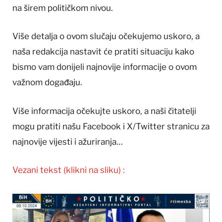
na širem političkom nivou.
Više detalja o ovom slučaju očekujemo uskoro, a
naša redakcija nastavit će pratiti situaciju kako
bismo vam donijeli najnovije informacije o ovom
važnom događaju.
Više informacija očekujte uskoro, a naši čitatelji
mogu pratiti našu Facebook i X/Twitter stranicu za
najnovije vijesti i ažuriranja…
Vezani tekst (klikni na sliku) :