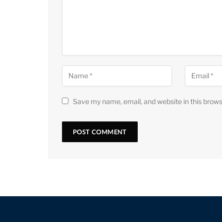
Save my name, email, and website in this brows