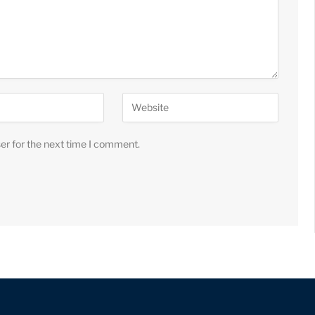
er for the next time I comment.