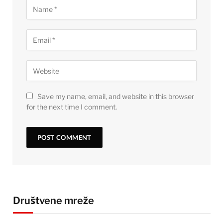
Save my name, email, and website in this browser
for the next time I comment.
Društvene mreže