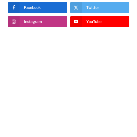
Facebook
Twitter
Instagram
YouTube