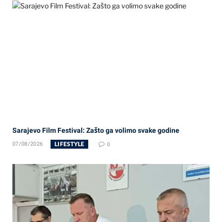
Sarajevo Film Festival: Zašto ga volimo svake godine
LIFESTYLE
07/08/2026
0