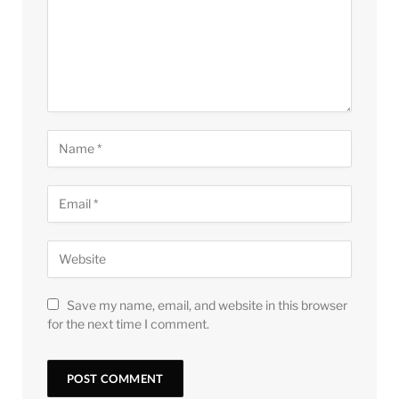
Save my name, email, and website in this browser
for the next time I comment.