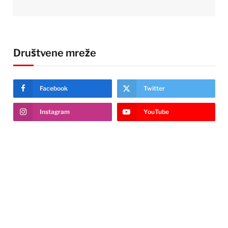
Društvene mreže
Facebook
Twitter
Instagram
YouTube