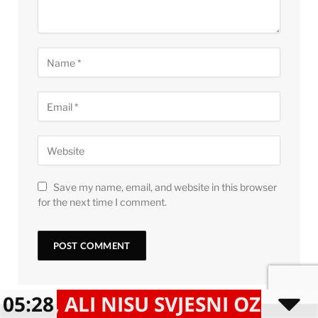
Save my name, email, and website in this browser
for the next time I comment.
SU SVJESNI OZBILJNIH POSLJEDI
05:28