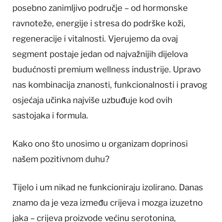
posebno zanimljivo područje – od hormonske
ravnoteže, energije i stresa do podrške koži,
regeneracije i vitalnosti. Vjerujemo da ovaj
segment postaje jedan od najvažnijih dijelova
budućnosti premium wellness industrije. Upravo
nas kombinacija znanosti, funkcionalnosti i pravog
osjećaja učinka najviše uzbuđuje kod ovih
sastojaka i formula.
Kako ono što unosimo u organizam doprinosi
našem pozitivnom duhu?
Tijelo i um nikad ne funkcioniraju izolirano. Danas
znamo da je veza između crijeva i mozga izuzetno
jaka – crijeva proizvode većinu serotonina,