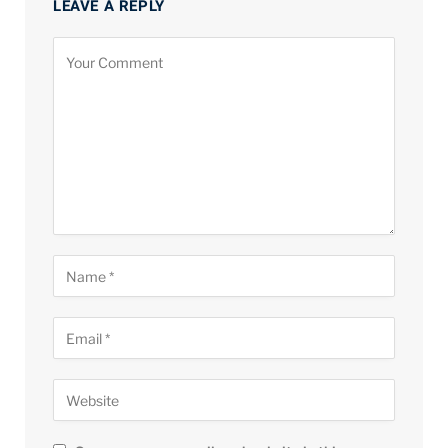
LEAVE A REPLY