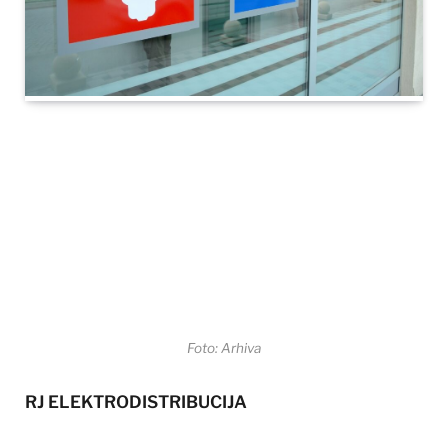
Foto: Arhiva
RJ ELEKTRODISTRIBUCIJA