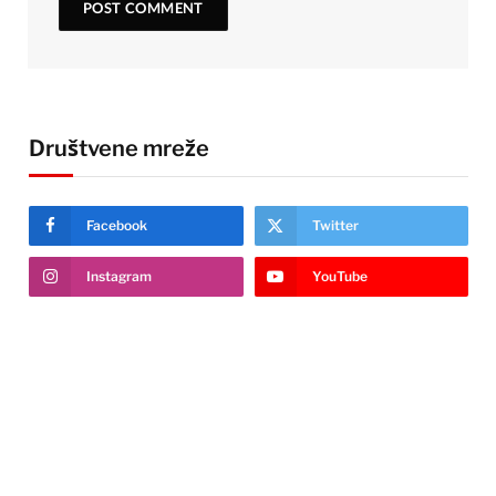
Društvene mreže
Facebook
Twitter
Instagram
YouTube