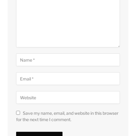
Save my name, email, and website in this browser
for the next time I comment.