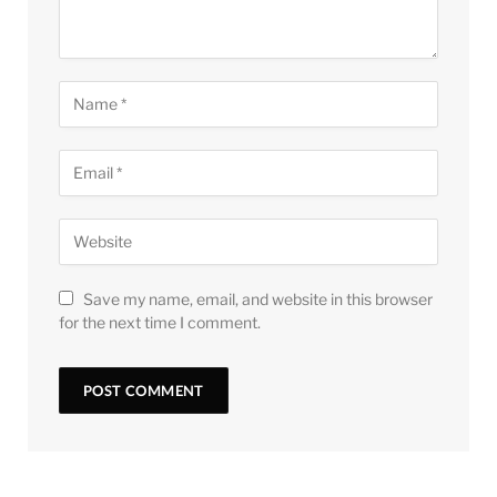
Save my name, email, and website in this browser
for the next time I comment.