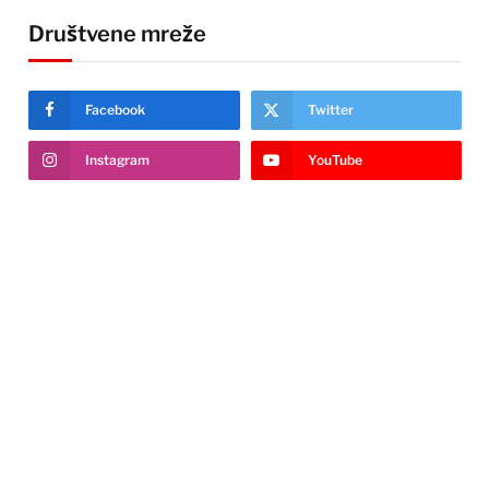
Društvene mreže
Facebook
Twitter
Instagram
YouTube