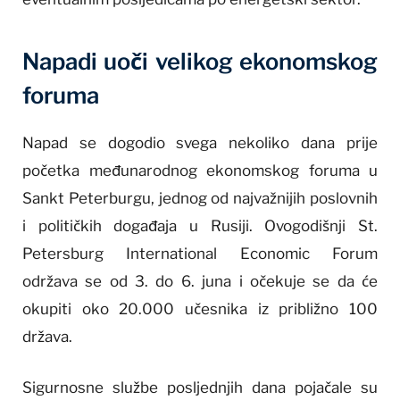
Napadi uoči velikog ekonomskog
foruma
Napad se dogodio svega nekoliko dana prije
početka međunarodnog ekonomskog foruma u
Sankt Peterburgu, jednog od najvažnijih poslovnih
i političkih događaja u Rusiji. Ovogodišnji St.
Petersburg International Economic Forum
održava se od 3. do 6. juna i očekuje se da će
okupiti oko 20.000 učesnika iz približno 100
država.
Sigurnosne službe posljednjih dana pojačale su