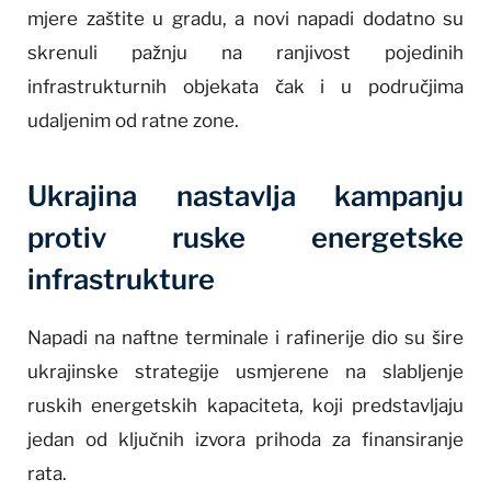
mjere zaštite u gradu, a novi napadi dodatno su
skrenuli pažnju na ranjivost pojedinih
infrastrukturnih objekata čak i u područjima
udaljenim od ratne zone.
Ukrajina nastavlja kampanju
protiv ruske energetske
infrastrukture
Napadi na naftne terminale i rafinerije dio su šire
ukrajinske strategije usmjerene na slabljenje
ruskih energetskih kapaciteta, koji predstavljaju
jedan od ključnih izvora prihoda za finansiranje
rata.