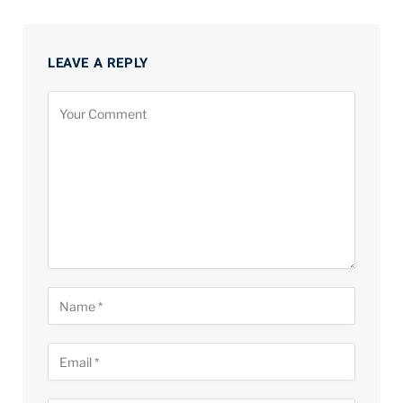
LEAVE A REPLY