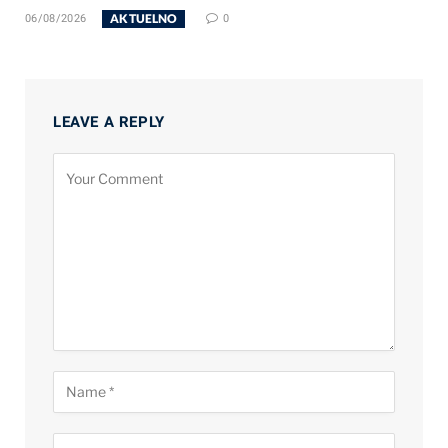
AKTUELNO
06/08/2026
0
LEAVE A REPLY