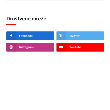
Društvene mreže
Facebook
Twitter
Instagram
YouTube