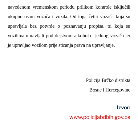
navedenom vremenskom periodu prilikom kontrole isključili
ukupno osam vozača i vozila. Od toga četiri vozača koja su
upravljala bez potvrde o poznavanju propisa, tri koja su
vozilima upravljali pod dejstvom alkohola i jednog vozača jer
je upravljao vozilom prije sticanja prava na upravljanje.
Policija Brčko distrikta
Bosne i Hercegovine
Izvor:
www.policijabdbih.gov.ba