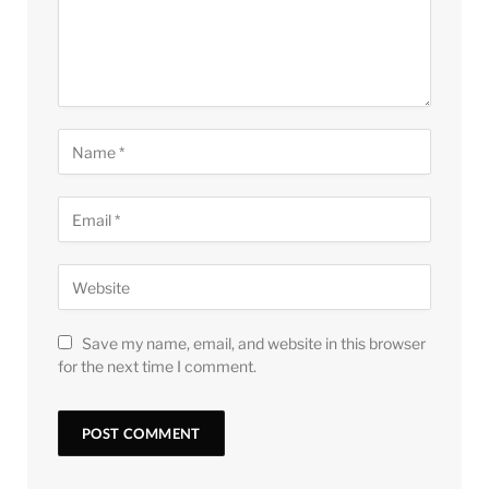
Save my name, email, and website in this browser
for the next time I comment.