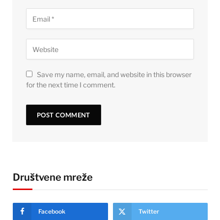
Save my name, email, and website in this browser
for the next time I comment.
Društvene mreže
Facebook
Twitter