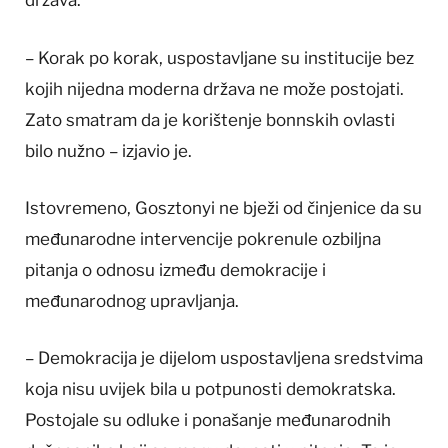
država.
– Korak po korak, uspostavljane su institucije bez
kojih nijedna moderna država ne može postojati.
Zato smatram da je korištenje bonnskih ovlasti
bilo nužno – izjavio je.
Istovremeno, Gosztonyi ne bježi od činjenice da su
međunarodne intervencije pokrenule ozbiljna
pitanja o odnosu između demokracije i
međunarodnog upravljanja.
– Demokracija je dijelom uspostavljena sredstvima
koja nisu uvijek bila u potpunosti demokratska.
Postojale su odluke i ponašanje međunarodnih