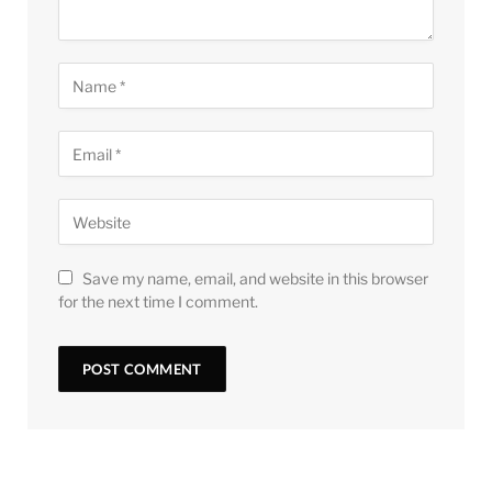
Save my name, email, and website in this browser
for the next time I comment.