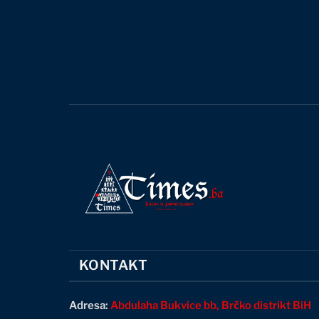
KONTAKT
Adresa:
Abdulaha Bukvice bb, Brčko distrikt BiH