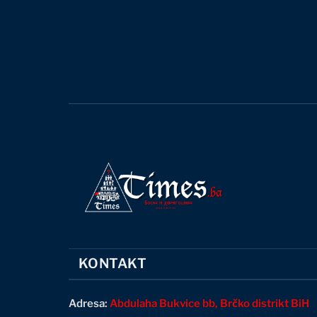
KONTAKT
Adresa:
Abdulaha Bukvice bb, Brčko distrikt BiH