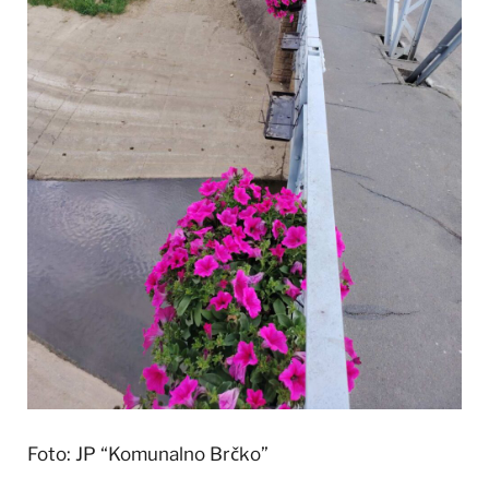
Foto: JP “Komunalno Brčko”