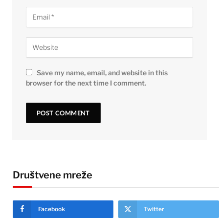
Save my name, email, and website in this
browser for the next time I comment.
Društvene mreže
Facebook
Twitter