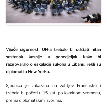
Vijeće sigurnosti UN-a trebalo bi održati hitan
sastanak kasnije u ponedjeljak kako bi
razgovaralo o eskalaciji sukoba u Libanu, rekli su
diplomati u New Yorku.
Sjednica je zakazana na zahtjev Francuske i
trebala bi početi u 15 sati po lokalnom vremenu,
prema diplomatskim izvorima.