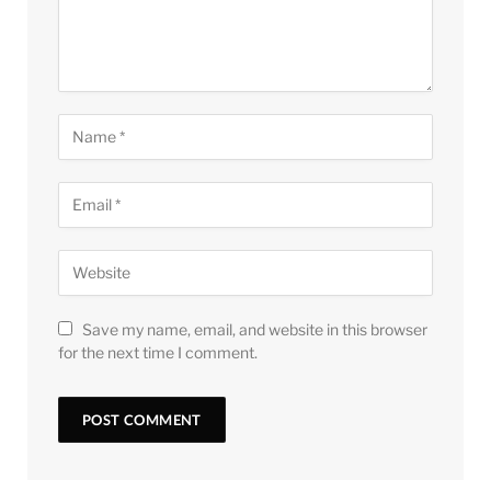
Save my name, email, and website in this browser
for the next time I comment.