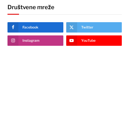
Društvene mreže
Facebook
Twitter
Instagram
YouTube