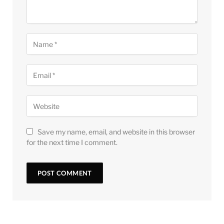
Save my name, email, and website in this browser
for the next time I comment.