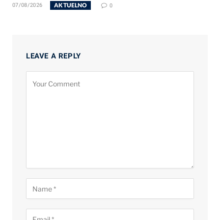
AKTUELNO
07/08/2026
0
LEAVE A REPLY