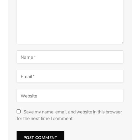
Save my name, email, and website in this browser
for the next time I comment.