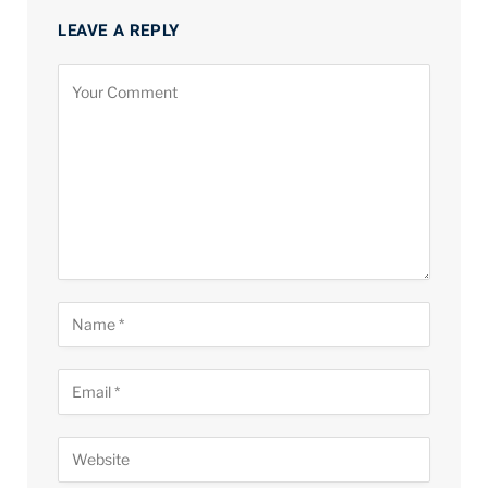
LEAVE A REPLY