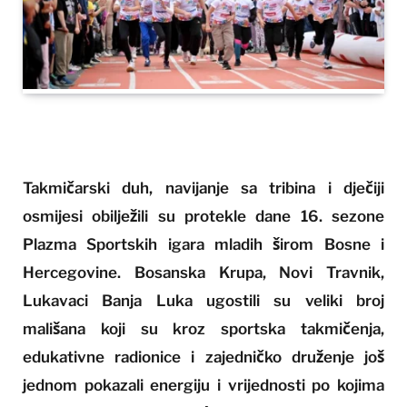
Takmičarski duh, navijanje sa tribina i dječiji
osmijesi obilježili su protekle dane 16. sezone
Plazma Sportskih igara mladih širom Bosne i
Hercegovine. Bosanska Krupa, Novi Travnik,
Lukavaci Banja Luka ugostili su veliki broj
mališana koji su kroz sportska takmičenja,
edukativne radionice i zajedničko druženje još
jednom pokazali energiju i vrijednosti po kojima