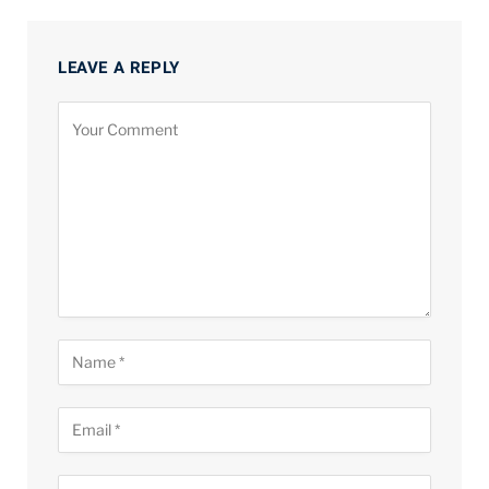
LEAVE A REPLY