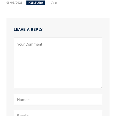
KULTURA
08/08/2026
0
LEAVE A REPLY