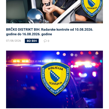
BRČKO DISTRIKT BIH: Radarske kontrole od 10.08.2026.
godine do 16.08.2026. godine
BD BIH
07/08/2026
0