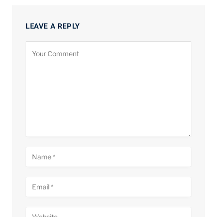
LEAVE A REPLY