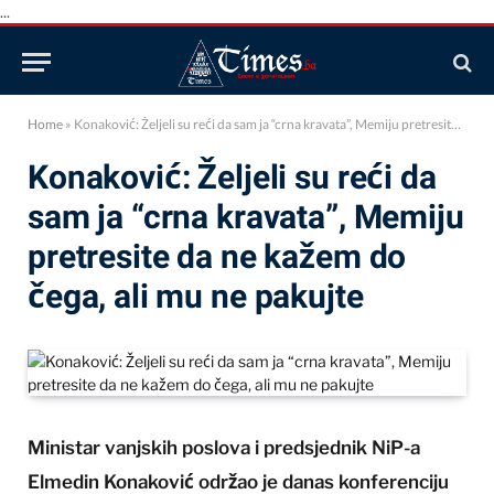
...
Home
»
Konaković: Željeli su reći da sam ja “crna kravata”, Memiju pretresite da ne kažem do čega, ali mu ne pakujte
Konaković: Željeli su reći da
sam ja “crna kravata”, Memiju
pretresite da ne kažem do
čega, ali mu ne pakujte
Ministar vanjskih poslova i predsjednik NiP-a
Elmedin Konaković održao je danas konferenciju