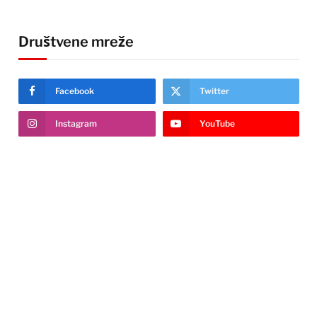
Društvene mreže
Facebook
Twitter
Instagram
YouTube