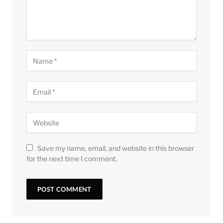
Save my name, email, and website in this browser
for the next time I comment.