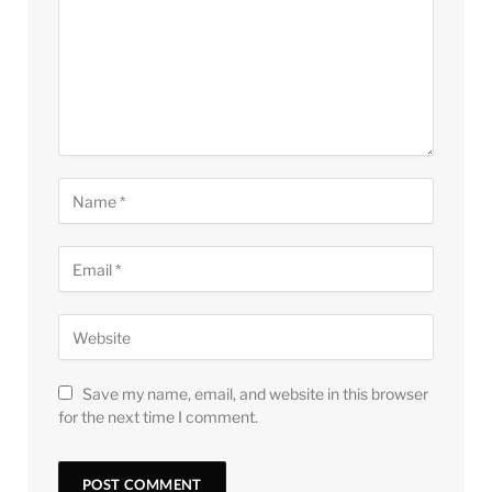
Save my name, email, and website in this browser
for the next time I comment.