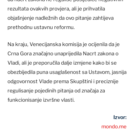
rezultata ovakvih provjera, ali je prihvatila
objašnjenje nadležnih da ovo pitanje zahtijeva
prethodnu ustavnu reformu.
Na kraju, Venecijanska komisija je ocijenila da je
Crna Gora značajno unaprijedila Nacrt zakona o
Vladi, ali je preporučila dalje izmjene kako bi se
obezbijedila puna usaglašenost sa Ustavom, jasnija
odgovornost Vlade prema Skupštini i preciznije
regulisanje pojedinih pitanja od značaja za
funkcionisanje izvršne vlasti.
Izvor:
mondo.me