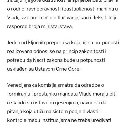
o rodnoj ravnopravnosti i zastupljenosti manjina u
Vladi, kvorum i način odlučivanja, kao i fleksibilniji
raspored broja ministarstava.
Jedna od ključnih preporuka koja nije u potpunosti
realizovana odnosi se na princip zakonitosti i
potrebu da Nacrt zakona bude u potpunosti
usklađen sa Ustavom Crne Gore.
Venecijanska komisija smatra da odredbe o
formiranju i prestanku mandata Vlade moraju biti
u skladu sa ustavnim rješenjima, navodeći da
pitanja koja utiču na sistem podjele vlasti i
kontrole među institucijama ne treba uređivati ​​