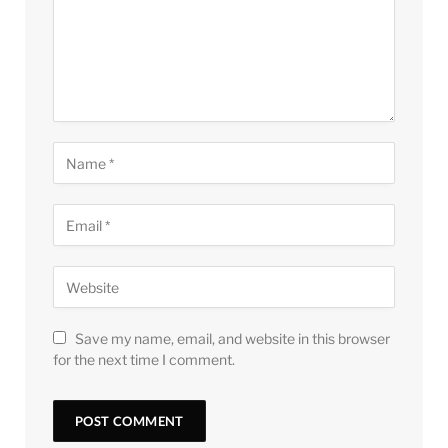
Save my name, email, and website in this browser
for the next time I comment.