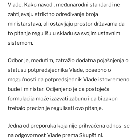
Vlade. Kako navodi, međunarodni standardi ne
zahtijevaju striktno određivanje broja
ministarstava, ali ostavljaju prostor državama da
to pitanje regulišu u skladu sa svojim ustavnim
sistemom.
Odbor je, međutim, zatražio dodatna pojašnjenja o
statusu potpredsjednika Vlade, posebno o
mogućnosti da potpredsjednik Vlade istovremeno
bude i ministar. Ocijenjeno je da postojeća
formulacija može izazvati zabunu i da bi zakon
trebalo preciznije regulisati ovo pitanje.
Jedna od preporuka koja nije prihvaćena odnosi se
na odgovornost Vlade prema Skupštini.