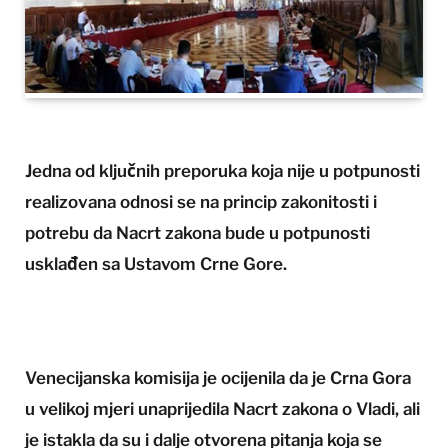
Jedna od ključnih preporuka koja nije u potpunosti
realizovana odnosi se na princip zakonitosti i
potrebu da Nacrt zakona bude u potpunosti
usklađen sa Ustavom Crne Gore.
Venecijanska komisija je ocijenila da je Crna Gora
u velikoj mjeri unaprijedila Nacrt zakona o Vladi, ali
je istakla da su i dalje otvorena pitanja koja se