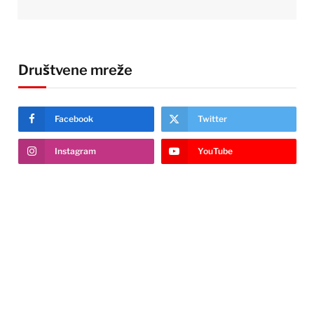
Društvene mreže
Facebook
Twitter
Instagram
YouTube