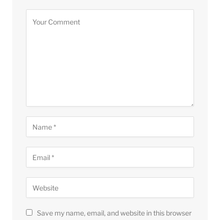
Save my name, email, and website in this browser