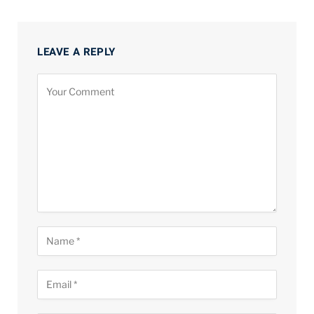
LEAVE A REPLY