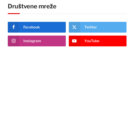
Društvene mreže
Facebook
Twitter
Instagram
YouTube