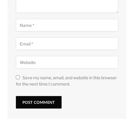
Save my name, email, and website in this browser
for the next time I comment.