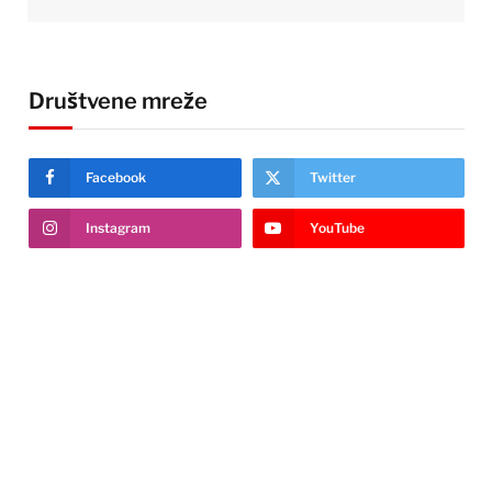
Društvene mreže
Facebook
Twitter
Instagram
YouTube