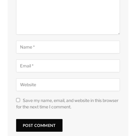
Save my name, email, and website in this browser
for the next time I comment.