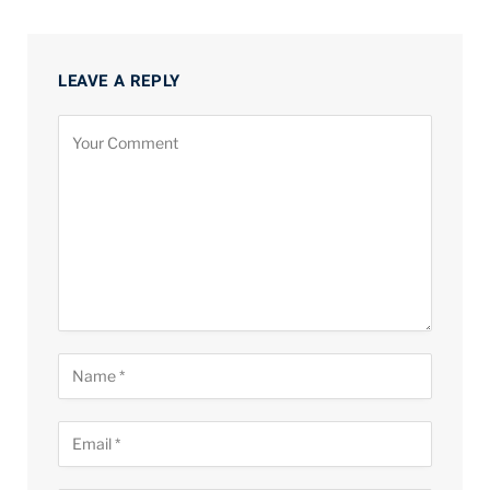
LEAVE A REPLY