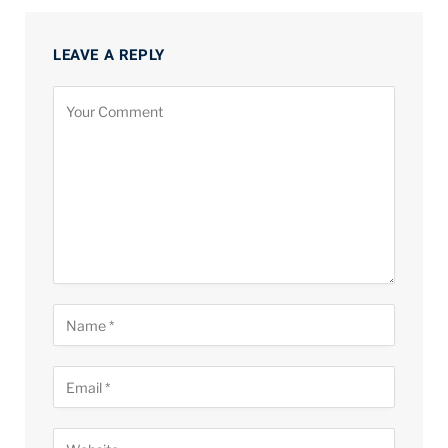
LEAVE A REPLY