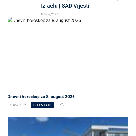
Izraelu | SAD Vijesti
07/06/2024
Dnevni horoskop za 8. august 2026
LIFESTYLE
07/08/2026
0