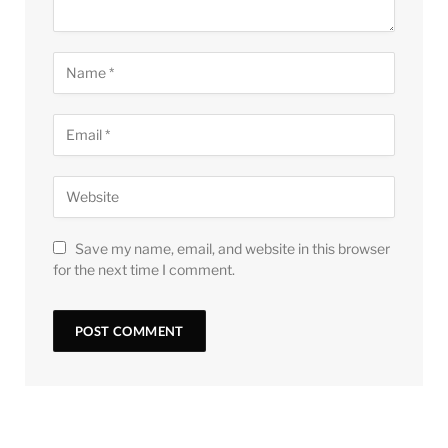
Save my name, email, and website in this browser
for the next time I comment.