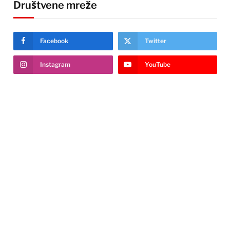
Društvene mreže
Facebook
Twitter
Instagram
YouTube