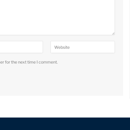
er for the next time I comment.