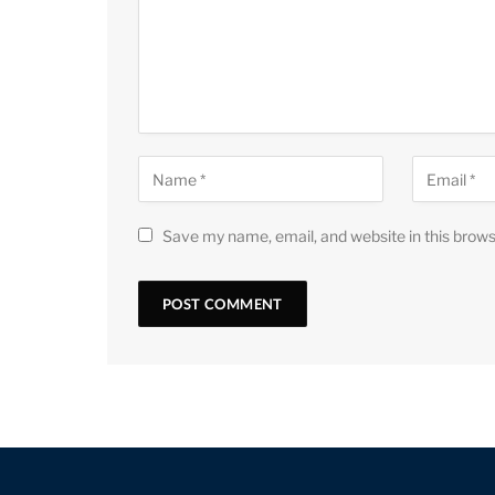
Save my name, email, and website in this brows