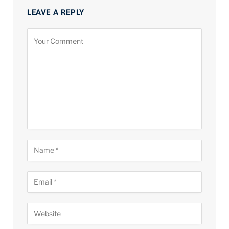
LEAVE A REPLY