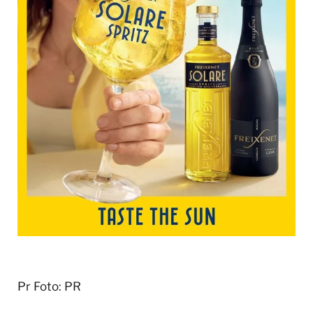
Pr
Foto: PR