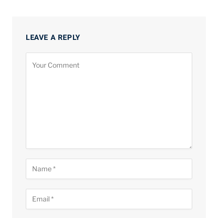
LEAVE A REPLY