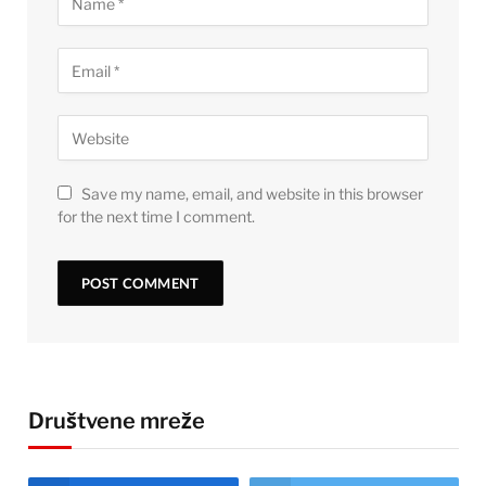
Save my name, email, and website in this browser
for the next time I comment.
Društvene mreže