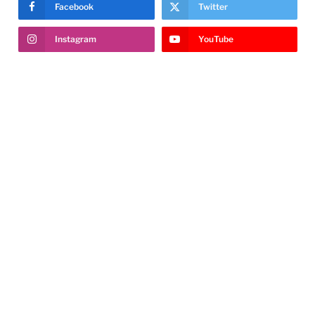
Facebook
Twitter
Instagram
YouTube