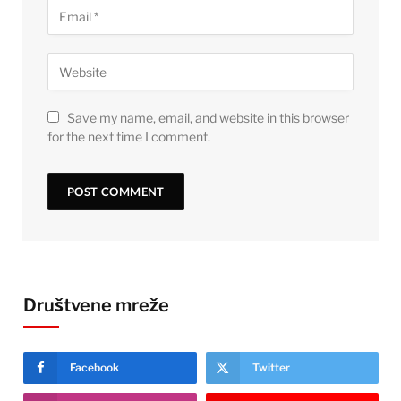
Save my name, email, and website in this browser
for the next time I comment.
Društvene mreže
Facebook
Twitter