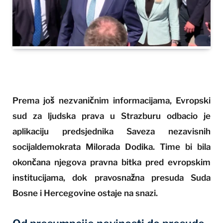
Prema još nezvaničnim informacijama, Evropski
sud za ljudska prava u Strazburu odbacio je
aplikaciju predsjednika Saveza nezavisnih
socijaldemokrata Milorada Dodika. Time bi bila
okončana njegova pravna bitka pred evropskim
institucijama, dok pravosnažna presuda Suda
Bosne i Hercegovine ostaje na snazi.