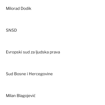
Milorad Dodik
SNSD
Evropski sud za ljudska prava
Sud Bosne i Hercegovine
Milan Blagojević