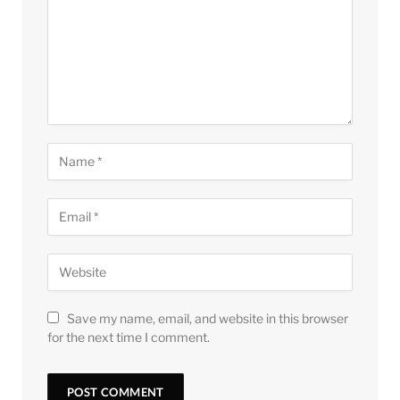
Save my name, email, and website in this browser
for the next time I comment.