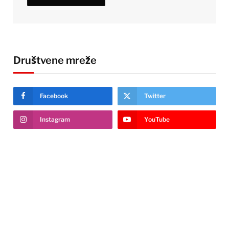
Društvene mreže
Facebook
Twitter
Instagram
YouTube