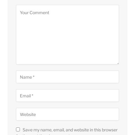
Save my name, email, and website in this browser