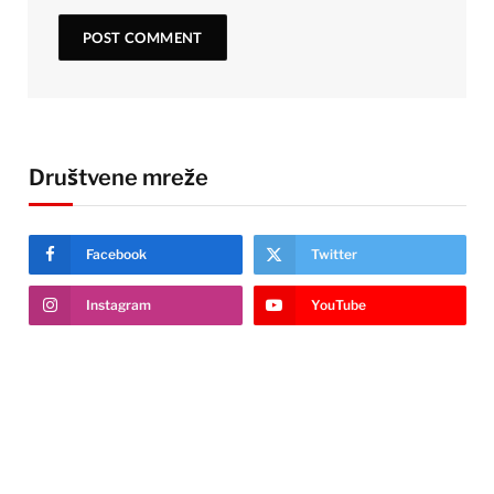
Društvene mreže
Facebook
Twitter
Instagram
YouTube