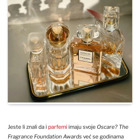
Jeste li znali da i
parfemi
imaju svoje
Oscare? The
Fragrance Foundation Awards
već se godinama