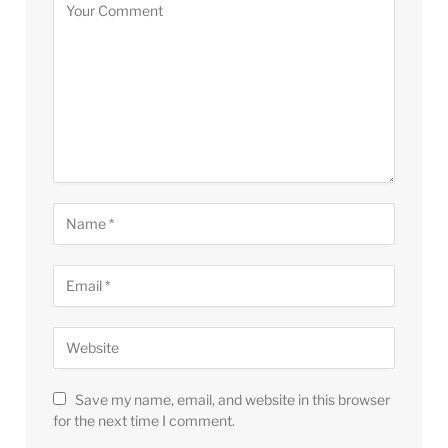
Save my name, email, and website in this browser
for the next time I comment.