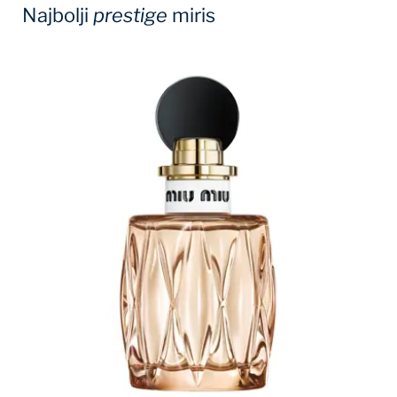
Najbolji
prestige
miris