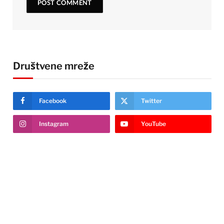
Društvene mreže
Facebook
Twitter
Instagram
YouTube