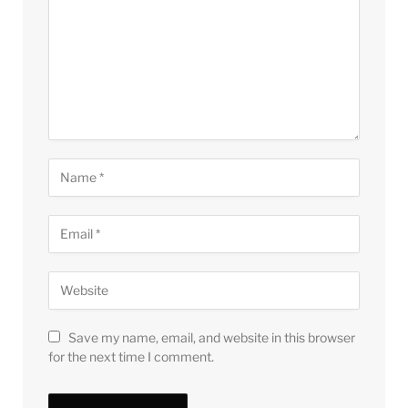
Save my name, email, and website in this browser
for the next time I comment.