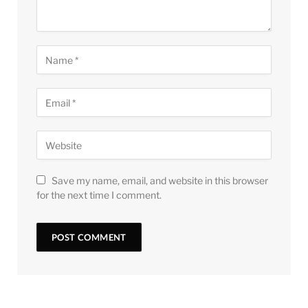
Save my name, email, and website in this browser
for the next time I comment.