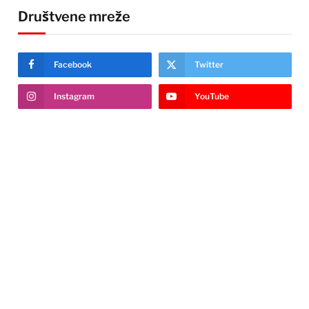
Društvene mreže
Facebook
Twitter
Instagram
YouTube