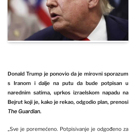
Donald Trump je ponovio da je mirovni sporazum
s Iranom i dalje na putu da bude potpisan u
narednim satima, uprkos izraelskom napadu na
Bejrut koji je, kako je rekao, odgodio plan, prenosi
The Guardian
.
„Sve je poremećeno. Potpisivanje je odgođeno za