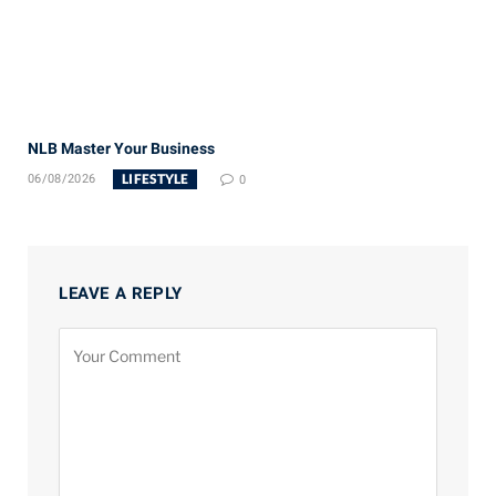
NLB Master Your Business
LIFESTYLE
06/08/2026
0
LEAVE A REPLY