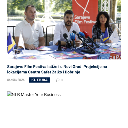
Sarajevo Film Festival stiže i u Novi Grad: Projekcije na
lokacijama Centra Safet Zajko i Dobrinje
KULTURA
06/08/2026
0